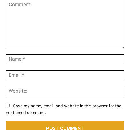
Save my name, email, and website in this browser for the
next time I comment.