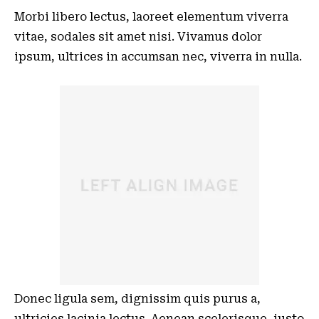
Morbi libero lectus, laoreet elementum viverra
vitae, sodales sit amet nisi. Vivamus dolor
ipsum, ultrices in accumsan nec, viverra in nulla.
Donec ligula sem, dignissim quis purus a,
ultricies lacinia lectus. Aenean scelerisque, justo