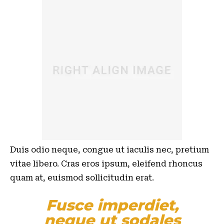
Duis odio neque, congue ut iaculis nec, pretium
vitae libero. Cras eros ipsum, eleifend rhoncus
quam at, euismod sollicitudin erat.
Fusce imperdiet,
neque ut sodales